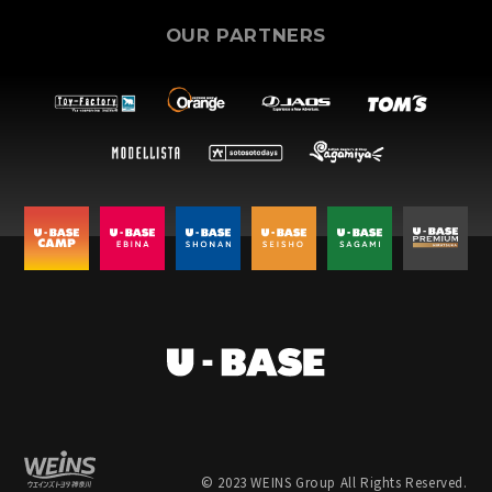
OUR PARTNERS
© 2023 WEINS Group All Rights Reserved.