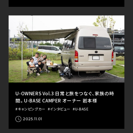
U-OWNERS Vol.3 日常と旅をつなぐ、家族の時
間。 U-BASE CAMPER オーナー 岩本様
#キャンピングカー
#インタビュー
#U-BASE
2025.11.01