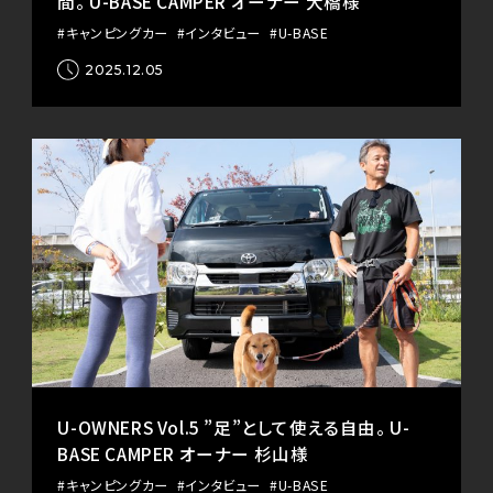
間。 U-BASE CAMPER オーナー 大橋様
#キャンピングカー
#インタビュー
#U-BASE
2025.12.05
U-OWNERS Vol.5 ”足”として使える自由。 U-
BASE CAMPER オーナー 杉山様
#キャンピングカー
#インタビュー
#U-BASE