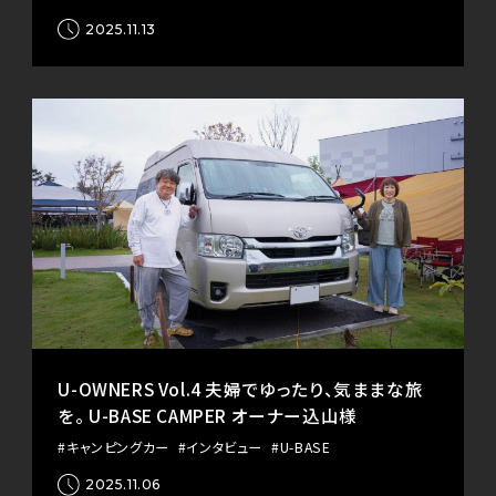
2025.11.13
U-OWNERS Vol.4 夫婦でゆったり、気ままな旅
を。 U-BASE CAMPER オーナー込山様
#キャンピングカー
#インタビュー
#U-BASE
2025.11.06