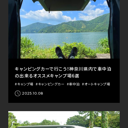
キャンピングカーで行こう！神奈川県内で車中泊
の出来るオススメキャンプ場6選
#キャンプ場
#キャンピングカー
#車中泊
#オートキャンプ場
2025.10.08