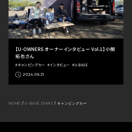
【U-OWNERS オーナーインタビュー Vol.1】小関
拓也さん
#キャンピングカー
#インタビュー
#U-BASE
2024.06.21
HOME
U-BASE DIARY
キャンピングカー