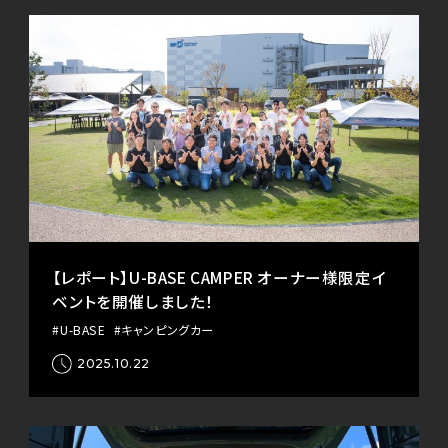
【レポート】U-BASE CAMPER オーナー様限定イ
ベントを開催しました！
#U-BASE
#キャンピングカー
2025.10.22