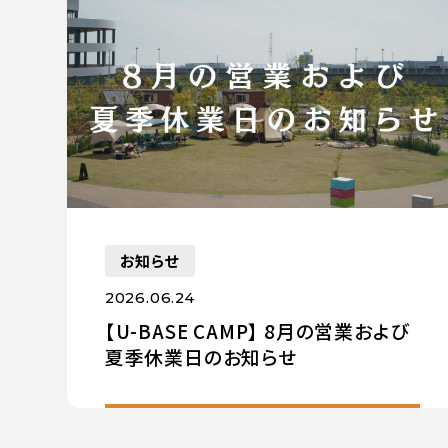
お知らせ
2026.06.24
【U-BASE CAMP】 8月の営業および
夏季休業日のお知らせ