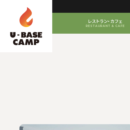
レストラン・カフェ
RESTAURANT & CAFE