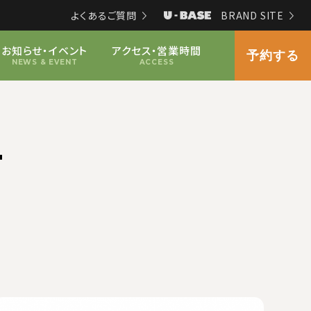
よくあるご質問
BRAND SITE
お知らせ・イベント
アクセス・営業時間
予約する
NEWS & EVENT
ACCESS
T