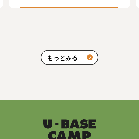
もっとみる