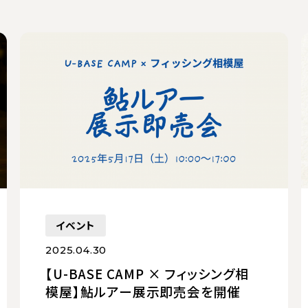
イベント
2025.04.30
【U-BASE CAMP × フィッシング相
模屋】鮎ルアー展示即売会を開催