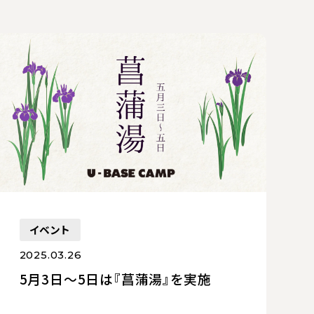
イベント
2025.03.26
5月3日〜5日は『菖蒲湯』を実施