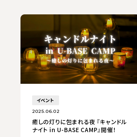
イベント
2025.06.02
癒しの灯りに包まれる夜 『キャンドル
ナイト in U-BASE CAMP』開催！