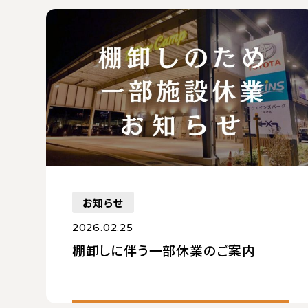
お知らせ
2026.02.25
棚卸しに伴う一部休業のご案内