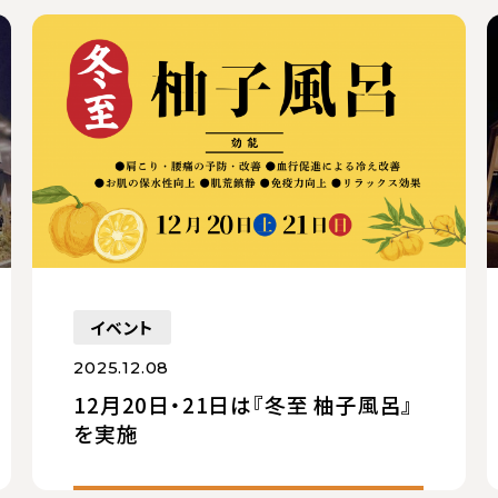
イベント
2025.12.08
12月20日・21日は『冬至 柚子風呂』
を実施