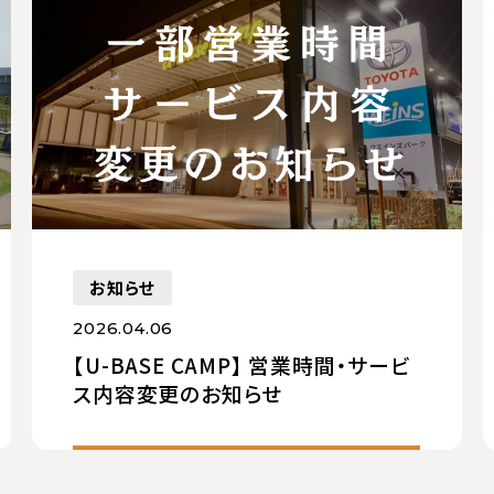
お知らせ
2026.04.06
【U-BASE CAMP】 営業時間・サービ
ス内容変更のお知らせ