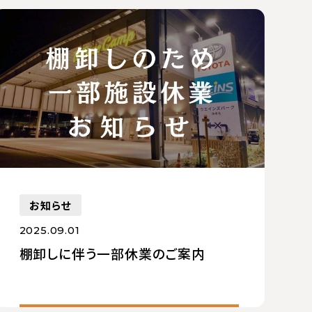
お知らせ
2025.09.01
棚卸しに伴う一部休業のご案内