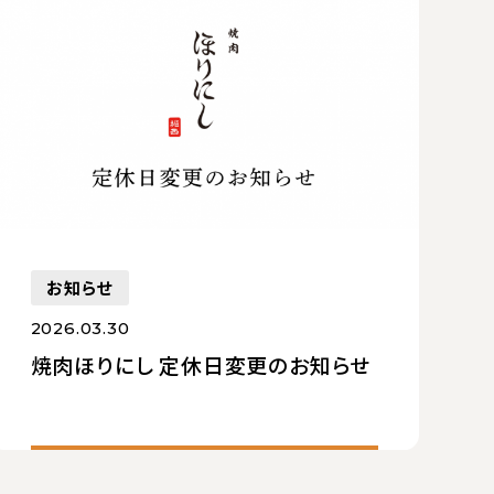
お知らせ
2026.03.30
焼肉ほりにし 定休日変更のお知らせ