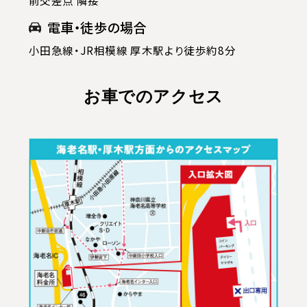
電車・徒歩の場合
小田急線・JR相模線 厚木駅より徒歩約8分
お車でのアクセス