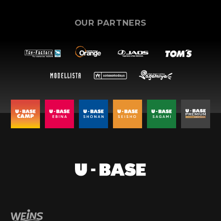
OUR PARTNERS