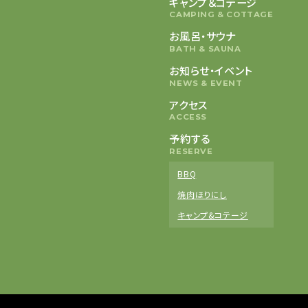
キャンプ＆コテージ
CAMPING & COTTAGE
お風呂・サウナ
BATH & SAUNA
お知らせ・イベント
NEWS & EVENT
アクセス
ACCESS
予約する
RESERVE
BBQ
焼肉ほりにし
キャンプ&コテージ