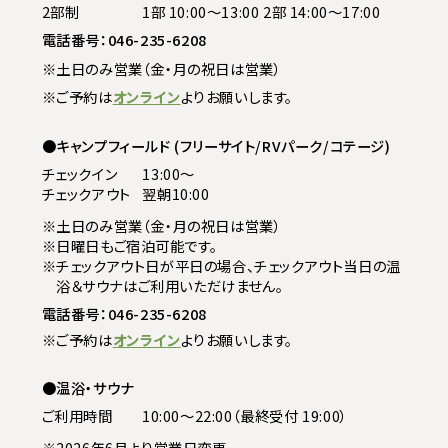
2部制
1部 10:00～13:00 2部 14:00～17:00
電話番号：
046-235-6208
※土日のみ営業（金・月の祝日は営業）
※ご予約は
オンライン
よりお願いします。
キャンプフィールド (フリーサイト/RVパーク/コテージ)
チェックイン
13:00〜
チェックアウト
翌朝10:00
※土日のみ営業（金・月の祝日は営業）
※日曜日もご宿泊可能です。
※チェックアウト日が平日の場合、チェックアウト当日の温
浴＆サウナはご利用いただけません。
電話番号：
046-235-6208
※ご予約は
オンライン
よりお願いします。
温浴・サウナ
ご利用時間
10:00〜22:00（最終受付 19:00）
※2026年6月より営業日変更