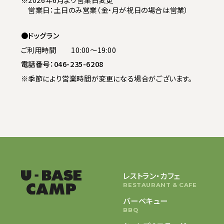
営業日：土日のみ営業（金・月が祝日の場合は営業）
ドッグラン
ご利用時間
10:00〜19:00
電話番号：
046-235-6208
※季節により営業時間が変更になる場合がございます。
レストラン・カフェ
RESTAURANT & CAFE
バーベキュー
BBQ