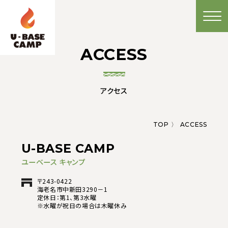
ACCESS
アクセス
TOP
ACCESS
U-BASE CAMP
ユーベース キャンプ
〒243-0422
海⽼名市中新⽥3290－1
定休日：第1、第3水曜
※水曜が祝日の場合は木曜休み