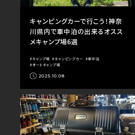
キャンピングカーで行こう！神奈
川県内で車中泊の出来るオスス
メキャンプ場6選
#キャンプ場
#キャンピングカー
#車中泊
#オートキャンプ場
2025.10.08