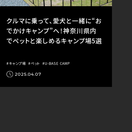
クルマに乗って、愛犬と一緒に“お
でかけキャンプ”へ！神奈川県内
でペットと楽しめるキャンプ場5選
#キャンプ場
#ペット
#U-BASE CAMP
2025.04.07