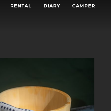
RENTAL
DIARY
CAMPER