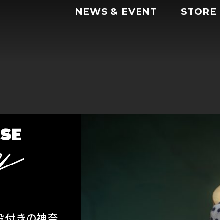
NEWS & EVENT
STORE
設付きの神奈