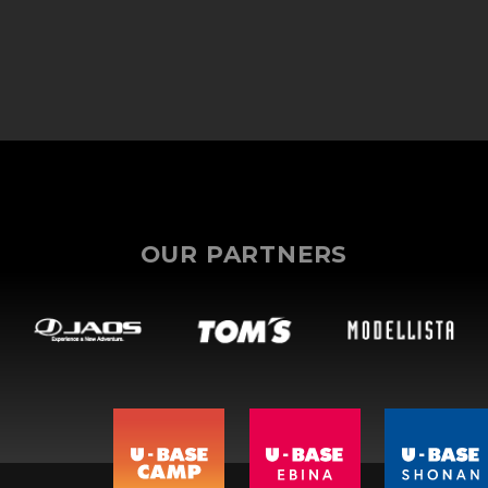
OUR PARTNERS