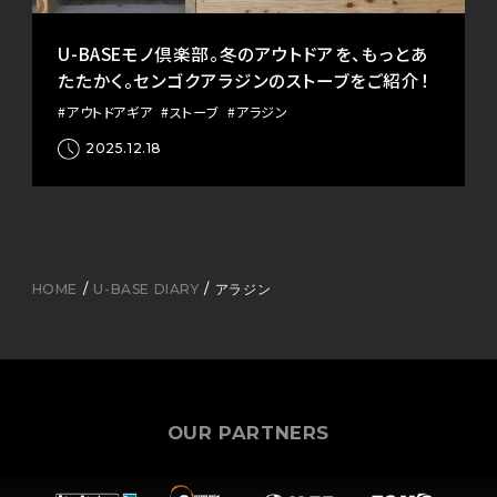
U-BASEモノ倶楽部。冬のアウトドアを、もっとあ
たたかく。センゴクアラジンのストーブをご紹介！
#アウトドアギア
#ストーブ
#アラジン
2025.12.18
HOME
U-BASE DIARY
アラジン
OUR PARTNERS