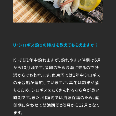
U：シロギス釣りの時期を教えてもらえますか？
K：ほぼ1年中釣れますが、釣れやすい時期は6月
から10月頃です。産卵のため浅瀬に来るので砂
浜からでも釣れます。東京湾では1年中シロギス
の乗合船が運航していますが、真冬は釣果が落
ちるため、シロギスをたくさん釣るなら今が良い
時期です。また、相模湾では資源保護のため、産
卵期に合わせて禁漁期間が9月から12月となり
ます。