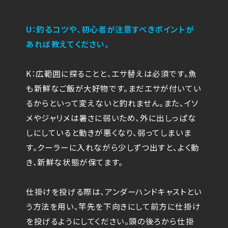
U：釣るコツや、初心者が注意すべきポイントが
あれば教えてください。
K：広範囲に探ることと、エサ替えは必須です。魚
も新鮮なご飯が大好物です。まだエサが付いてい
るからといって変えないと釣れません。また、イソ
メやジャリメは暑さに弱いため、外に出しっぱな
しにしていると動きが悪くなり、弱ってしまいま
す。クーラーに入れながら少しずつ出すと、よく動
き、新鮮な状態が保てます。
仕掛けを投げる際は、アンダーハンドキャストとい
う方法を用い、竿先を下向きにして前方に仕掛け
を投げるようにしてください。頭の後ろから仕掛