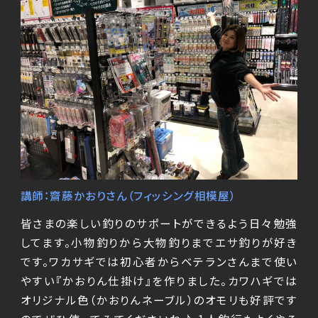
講師：齋藤かおりさん（フィッシング相模屋）
皆さまの楽しい釣りのサポートができるよう日々勉強
してます。小物釣りから大物釣りまでエサ釣りが好き
です。ワカサギでは初心者からベテランさんまで使い
やすい『かおりん仕掛け』を作りました。カワハギでは
オリジナル色（かおりんネーブル）のオモリも好評です