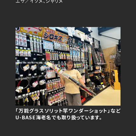
エサ／イソメ、ジャリメ
「万能グラスソリット竿ワンダーショット」など
U-BASE海老名でも取り扱っています。