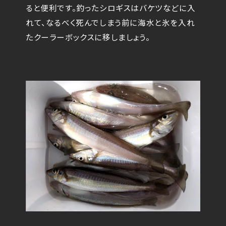
ると便利です。釣ったシロギスはバケツなどに入
れて、なるべく死んでしまう前に海水と氷を入れ
たクーラーボックスに移しましょう。