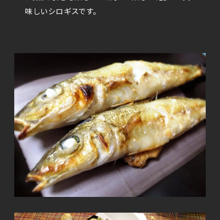
味しいシロギスです。