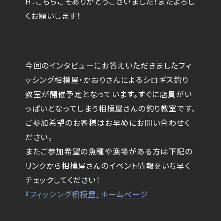
H：こちらこそありがとうございました！またよろし
くお願いします！
今回のインタビューにお答えいただきましたフィ
ッシング相模屋・かおりさんによるシロギス釣り
教室が開催予定となっています。すぐに店員がい
っぱいとなってしまう相模屋さんの釣り教室です、
ご参加希望のお客様はお早めにお問い合わせく
ださい。
またご参加希望の魚種や漁場がある方は下記の
リンクから相模屋さんのイベント情報をいち早く
チェックしてください！
『フィッシング相模屋』ホームページ