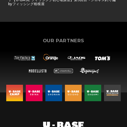
byフィッシング相模屋
OUR PARTNERS