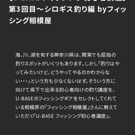
第3回目〜シロギス釣り編 byフィッ
シング相模屋
海、川、湖を有する神奈川県は、関東でも屈指の
釣りスポットがいくつもあります。しかし「釣りはや
ってみたいけど、どうやってやるのかわからな
い・・・」という方も少なくないはず。そういう方に
向けて県下で出来る初心者向けの釣り講座を、
U-BASEのフィッシングギアをセレクトしてくれて
いる相模原の『フィッシング相模屋』さんに教えて
いただく『U-BASE フィッシング初心者講座』。