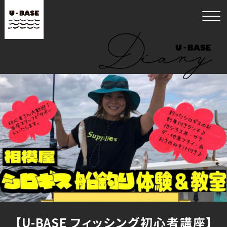
【U-BASE フィッシング初心者講座】