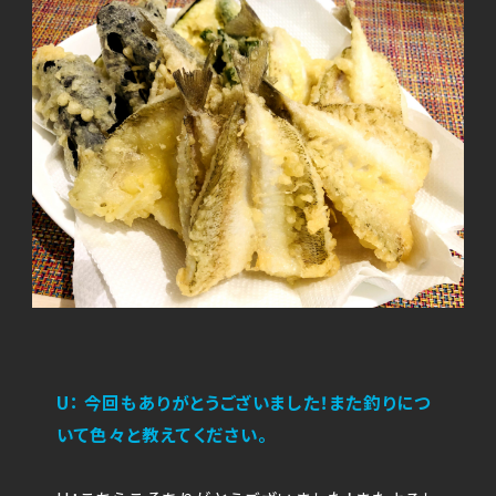
U： 今回もありがとうございました！また釣りにつ
いて色々と教えてください。