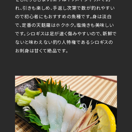
れ、引きも楽しめ、手返し次第で数が釣れやすい
ので初心者にもおすすめの魚種です。身は淡白
で、定番の天麩羅はホクホク。塩焼きも美味しい
です。シロギスは足が速く傷みやすいので、新鮮で
ないと味わえない釣り人特権であるシロギスの
お刺身は甘くて絶品です。