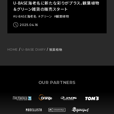
U-BASE海老名に新たな彩りがプラス。観葉植物
＆グリーン雑貨の販売スタート
#U-BASE海老名
#グリーン
#観葉植物
2025.04.16
HOME
U-BASE DIARY
観葉植物
OUR PARTNERS