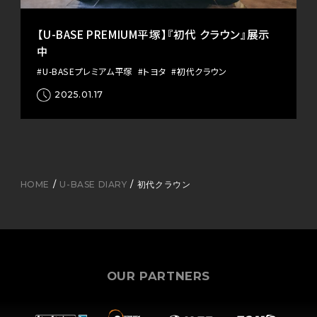
【U-BASE PREMIUM平塚】『初代 クラウン』展示
中
#U-BASEプレミアム平塚
#トヨタ
#初代クラウン
2025.01.17
HOME
U-BASE DIARY
初代クラウン
OUR PARTNERS