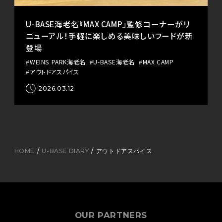
U-BASE海老名『MAX CAMP』監修コーナーがリ
ニューアル！手軽に楽しめる美味しいフードが新
登場
#WEINS PARK海老名
#U-BASE海老名
#MAX CAMP
#アウトドアスパイス
2026.03.12
HOME
U-BASE DIARY
アウトドアスパイス
OUR PARTNERS