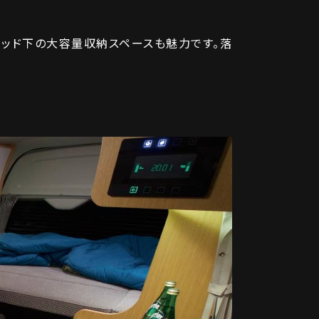
ベッド下の大容量収納スペースも魅力です。落