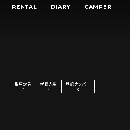
RENTAL
DIARY
CAMPER
乗車定員
就寝人数
登録ナンバー
7
5
8