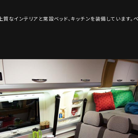
上質なインテリアと常設ベッド、キッチンを装備しています。