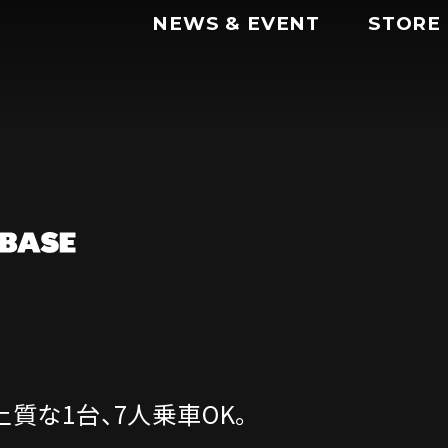
NEWS & EVENT
STORE
上質な1台、7人乗車OK。