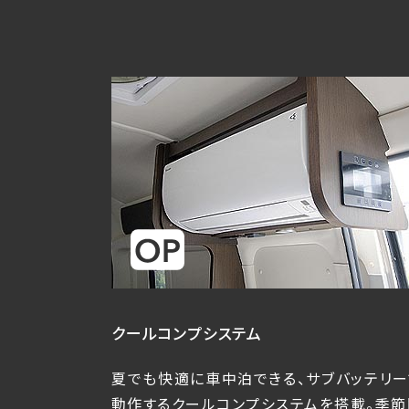
クールコンプシステム
夏でも快適に車中泊できる、サブバッテリー
動作するクールコンプシステムを搭載。季節