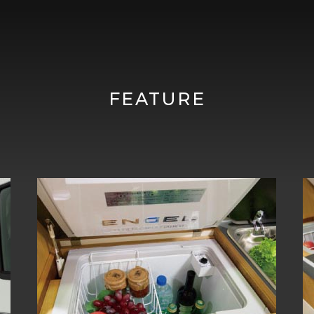
FEATURE