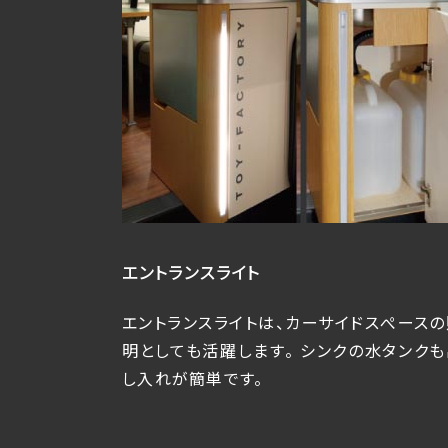
エントランスライト
エントランスライトは、カーサイドスぺースの
明としても活躍します。 シンクの水タンクも
し入れが簡単です。