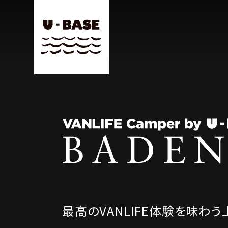
最高のVANLIFE体験を味わう