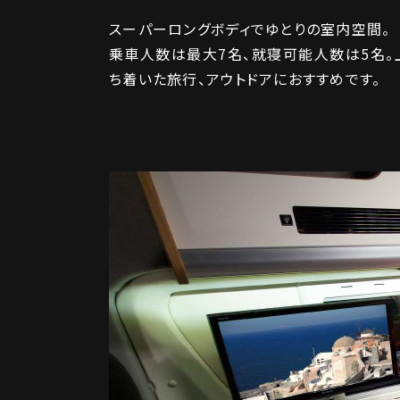
スーパーロングボディでゆとりの室内空間。
乗車人数は最大7名、就寝可能人数は5名。
ち着いた旅行、アウトドアにおすすめです。