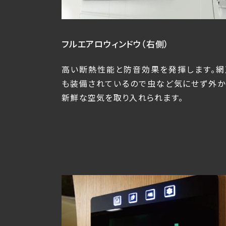
フルエアロウィンドウ
（右側）
高い断熱性能と防音効果を発揮します。網
も装備されているので虫など気にせず外か
新鮮な空気を取り入れられます。