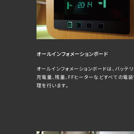
オール
インフォメーションボード
オールインフォメーションボードは、バッテリ
充電量、残量、FFヒーターなどすべての電装
理を行います。