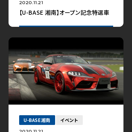
2020.11.21
【U-BASE 湘南】オープン記念特選車
U-BASE湘南
イベント
2020.11.21