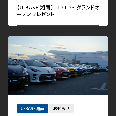
【U-BASE 湘南】11.21-23 グランドオ
ープン プレゼント
U-BASE湘南
お知らせ