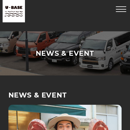
NEWS & EVENT
NEWS & EVENT