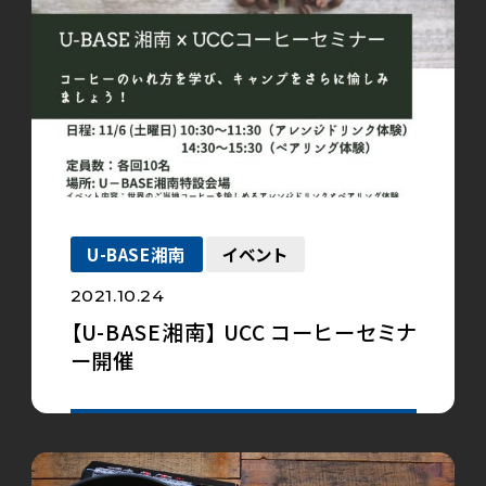
U-BASE湘南
イベント
2021.10.24
【U-BASE湘南】 UCC コーヒーセミナ
ー開催