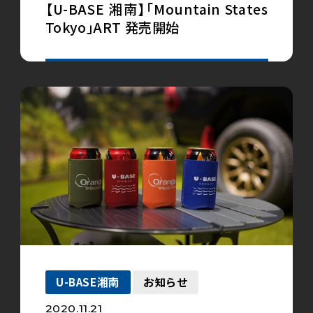
【U-BASE 湘南】「Mountain States
Tokyo」ART 発売開始
U-BASE湘南
お知らせ
2020.11.21