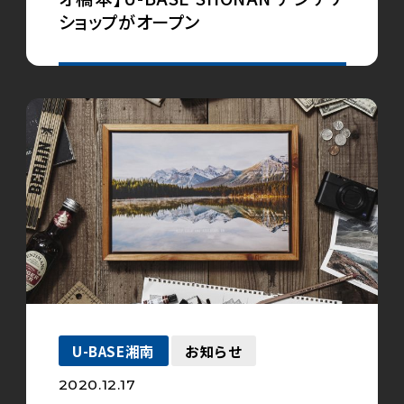
ショップがオープン
U-BASE湘南
お知らせ
2020.12.17