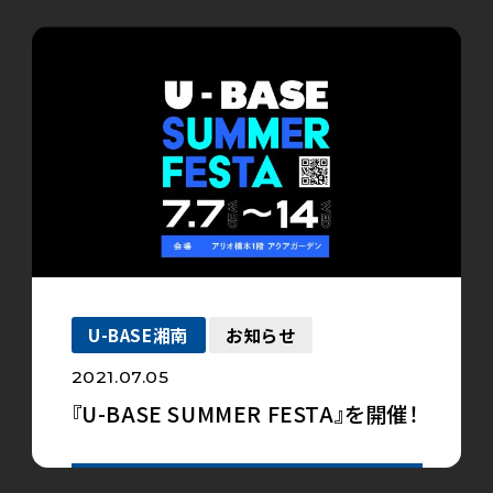
U-BASE湘南
お知らせ
2021.07.05
『U-BASE SUMMER FESTA』を開催！