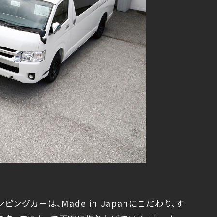
ピングカーは、Made in Japanにこだわり、す