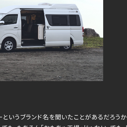
ーというブランド名を聞いたことがあるだろうか。”