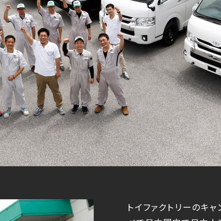
トイファクトリーのキャン