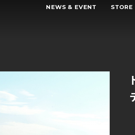
NEWS & EVENT
STORE