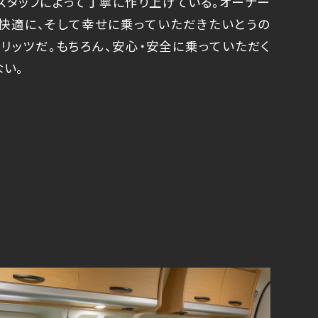
スタッフによって丁寧に作り上げている。オーナー
く快適に、そして幸せに乗っていただきたいとうの
ピリッツだ。もちろん、安心・安全に乗っていただく
い。