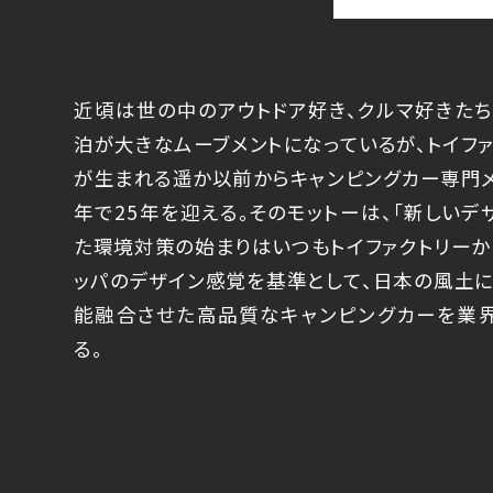
近頃は世の中のアウトドア好き、クルマ好きたち
泊が大きなムーブメントになっているが、トイフ
が生まれる遥か以前からキャンピングカー専門メ
年で25年を迎える。そのモットーは、「新しいデ
た環境対策の始まりはいつもトイファクトリーか
ッパのデザイン感覚を基準として、日本の風土に
能融合させた高品質なキャンピングカーを業
る。