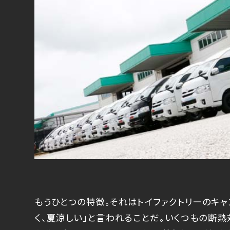
もうひとつの特徴。それはトイファクトリーのキャ
く、夏涼しい」と言われることだ。いくつもの断