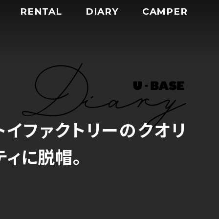
RENTAL
DIARY
CAMPER
トイファクトリーのクオリ
ティに脱帽。