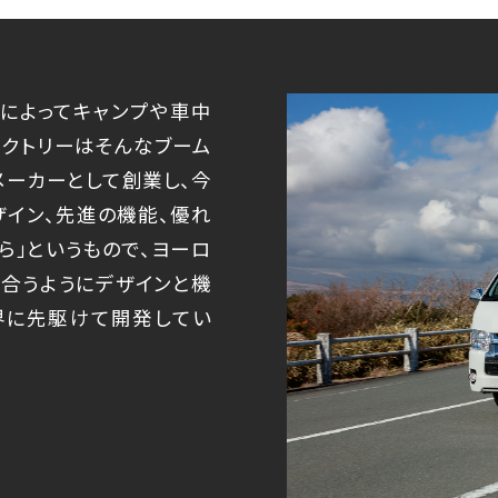
によってキャンプや車中
ァクトリーはそんなブーム
ーカーとして創業し、今
ザイン、先進の機能、優れ
ら」というもので、ヨーロ
合うようにデザインと機
界に先駆けて開発してい