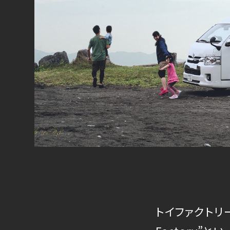
トイファクトリ